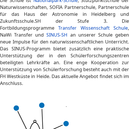
Die Schule ist
Nationalpark-Schule
, Stützpunktschule de
Naturwissenschaften, SOFIA Partnerschule, Partnerschule
für das Haus der Astronomie in Heidelberg und
Zukunftsschule.SH der Stufe 3. Die
Fortbildungsprogramme
Transfer Wissenschaft Schule
NaWi Transfer und
SINUS-SH
an unserer Schule gebe
neue Impulse für den naturwissenschaftlichen Unterricht.
Das SINUS-Programm bietet zusätzlich eine praktische
Unterstützung der in den Schülerforschungszentren
beteiligten Lehrkräfte an. Eine enge Kooperation zur
Unterstützung von Schülerforschung besteht auch mit der
FH Westküste in Heide. Das aktuelle Angebot findet sich im
Anschluss.