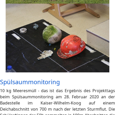
Spülsaummonitoring
10 kg Meeresmüll - das ist das Ergebnis des Projekttags
beim Spülsaummonitoring am 28. Februar 2020 an der
Badestelle im Kaiser-Wilhelm-Koog auf einem
Deichabschnitt von 700 m nach der letzten Sturmflut. Die