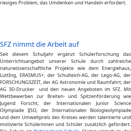
riesiges Problem, das Umdenken und Handeln erfordert.
SFZ nimmt die Arbeit auf
Seit diesem Schuljahr ergänzt Schülerforschung das
Unterrichtsangebot unserer Schule durch zahlreiche
naturwissenschaftliche Projekte wie dem Energiehaus,
LüttIng, ERASMUS+, der Schulteich-AG, der Lego-AG, der
FORSCHUNGSZEIT, der AG Astronomie und Raumfahrt, der
AG 3D-Drucker und den neuen Angeboten im SFZ. Mit
Wettbewerben zur Breiten- und Spitzenförderung wie
Jugend Forscht, der Internationalen Junior Science
Olympiade IJSO, der Internationalen Biologieolympiade
und dem Umweltpreis des Kreises werden talentierte und
motivierte Schülerinnen und Schüler zusätzlich gefördert.