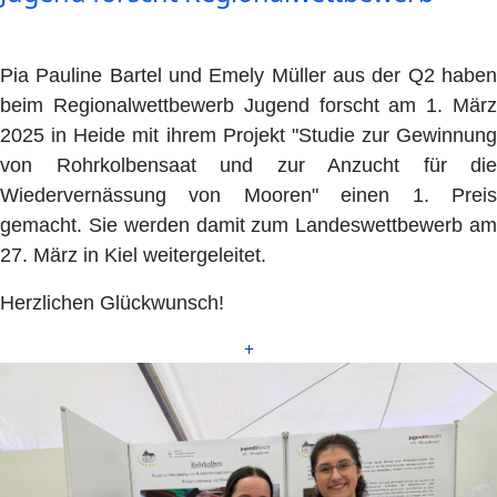
Pia Pauline Bartel und Emely Müller aus der Q2 haben
beim Regionalwettbewerb Jugend forscht am 1. März
2025 in Heide mit ihrem Projekt "Studie zur Gewinnung
von Rohrkolbensaat und zur Anzucht für die
Wiedervernässung von Mooren" einen 1. Preis
gemacht. Sie werden damit zum Landeswettbewerb am
27. März in Kiel weitergeleitet.
Herzlichen Glückwunsch!
+