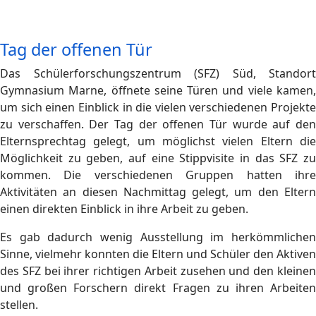
Tag der offenen Tür
Das Schülerforschungszentrum (SFZ) Süd, Standort
Gymnasium Marne, öffnete seine Türen und viele kamen,
um sich einen Einblick in die vielen verschiedenen Projekte
zu verschaffen. Der Tag der offenen Tür wurde auf den
Elternsprechtag gelegt, um möglichst vielen Eltern die
Möglichkeit zu geben, auf eine Stippvisite in das SFZ zu
kommen. Die verschiedenen Gruppen hatten ihre
Aktivitäten an diesen Nachmittag gelegt, um den Eltern
einen direkten Einblick in ihre Arbeit zu geben.
Es gab dadurch wenig Ausstellung im herkömmlichen
Sinne, vielmehr konnten die Eltern und Schüler den Aktiven
des SFZ bei ihrer richtigen Arbeit zusehen und den kleinen
und großen Forschern direkt Fragen zu ihren Arbeiten
stellen.