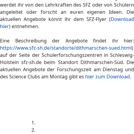
werdet ihr von den Lehrkräften des SFZ oder von Schülern
angeleitet oder forscht an euren eigenen Ideen. Die
aktuellen Angebote könnt ihr dem SFZ-Flyer (
Download
hier
) entnehmen.
Eine Beschreibung der Angebote findet ihr hier:
https://www.sfz-sh.de/standorte/dithmarschen-sued.html
)
auf der Seite der Schülerforschungszentren in Schleswig-
Holstein sfz-sh.de beim Standort Dithmarschen-Süd. Die
aktuellen Angebote der Forschungszeit am Dienstag und
des Science Clubs am Montag gibt es
hier zum Download
.