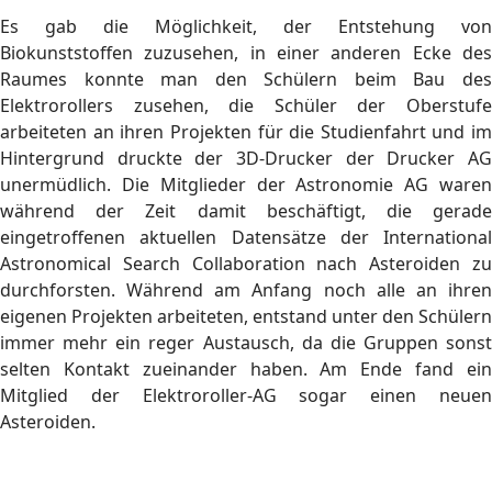
Es gab die Möglichkeit, der Entstehung von
Biokunststoffen zuzusehen, in einer anderen Ecke des
Raumes konnte man den Schülern beim Bau des
Elektrorollers zusehen, die Schüler der Oberstufe
arbeiteten an ihren Projekten für die Studienfahrt und im
Hintergrund druckte der 3D-Drucker der Drucker AG
unermüdlich. Die Mitglieder der Astronomie AG waren
während der Zeit damit beschäftigt, die gerade
eingetroffenen aktuellen Datensätze der International
Astronomical Search Collaboration nach Asteroiden zu
durchforsten. Während am Anfang noch alle an ihren
eigenen Projekten arbeiteten, entstand unter den Schülern
immer mehr ein reger Austausch, da die Gruppen sonst
selten Kontakt zueinander haben. Am Ende fand ein
Mitglied der Elektroroller-AG sogar einen neuen
Asteroiden.