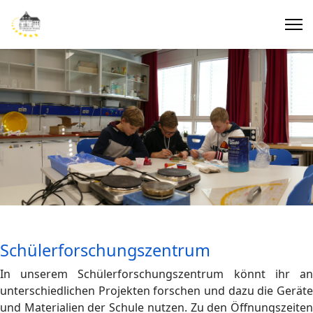
Schülerforschungszentrum
In unserem Schülerforschungszentrum könnt ihr an
unterschiedlichen Projekten forschen und dazu die Geräte
und Materialien der Schule nutzen. Zu den Öffnungszeiten